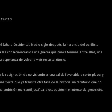
NTACTO
Sáhara Occidental. Medio siglo después, la herencia del conflicto
a las consecuencias de una guerra que nunca termina. Entre ellas, una
 esperanza de volver a vivir en su territorio.
 la resignación de no vislumbrar una salida favorable a corto plazo; y
ierra que ya transita otra fase de la historia: un territorio que no
 ambición mercantil justifica la ocupación ni el intento de genocidio.