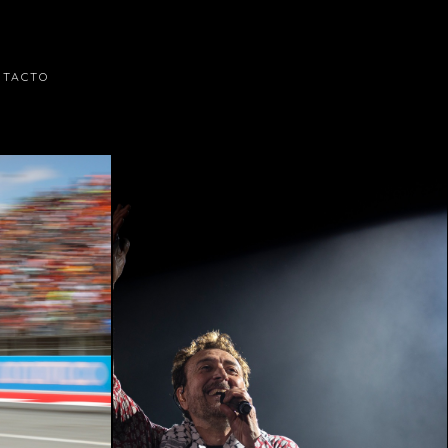
NTACTO