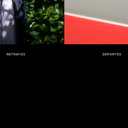
RETRATOS
DEPORTES