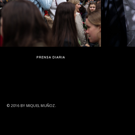
PRENSA DIARIA
© 2016 BY MIQUEL MUÑOZ.