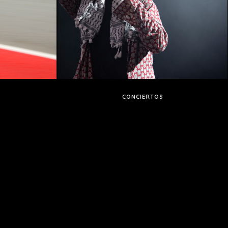
CONCIERTOS