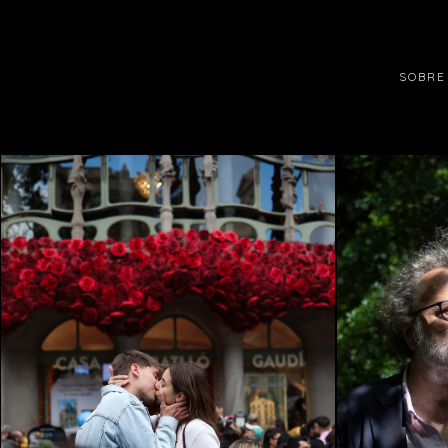
SOBRE