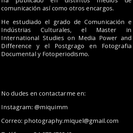
ha publicado en distintos medios de
comunicación así como otros encargos.
He estudiado el grado de Comunicación e
Indústrias Culturales, el Master in
International Studies on Media Power and
Difference y el Postgrago en Fotografia
Documental y Fotoperiodismo.
No dudes en contactarme en:
Instagram: @miquimm
Correo: photography.miquel@gmail.com