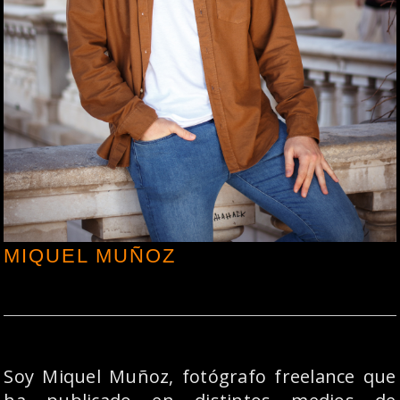
MIQUEL MUÑOZ
Soy Miquel Muñoz, fotógrafo freelance que