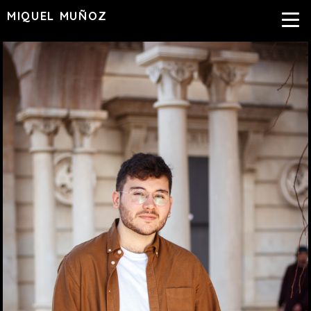
MIQUEL MUÑOZ